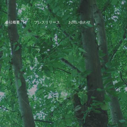
会社概要
プレスリリース
お問い合わせ