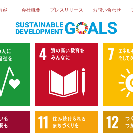
内容
会社概要
プレスリリース
お問い合わせ